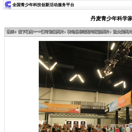
全国青少年科技创新活动服务平台
丹麦青少年科学家