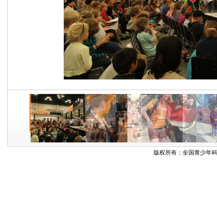
版权所有：全国青少年科技创