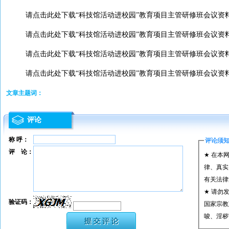
请点击此处下载“科技馆活动进校园”教育项目主管研修班会议资料
请点击此处下载“科技馆活动进校园”教育项目主管研修班会议资料4
请点击此处下载“科技馆活动进校园”教育项目主管研修班会议资料5
请点击此处下载“科技馆活动进校园”教育项目主管研修班会议资料6
文章主题词：
评论
称 呼：
评论须
评 论：
★ 在本
律、真实
有关法律
★ 请勿
验证码：
国家宗教
唆、淫秽
★ 承担