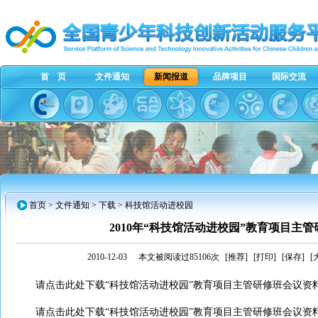
首 页
文件通知
新闻报道
品牌项目
国际交流
首页
>
文件通知
> 下载 > 科技馆活动进校园
2010年“科技馆活动进校园”教育项目主
2010-12-03
本文被阅读过85106次
[推荐]
[打印]
[保存]
[
请点击此处下载“科技馆活动进校园”教育项目主管研修班会议资料
请点击此处下载“科技馆活动进校园”教育项目主管研修班会议资料