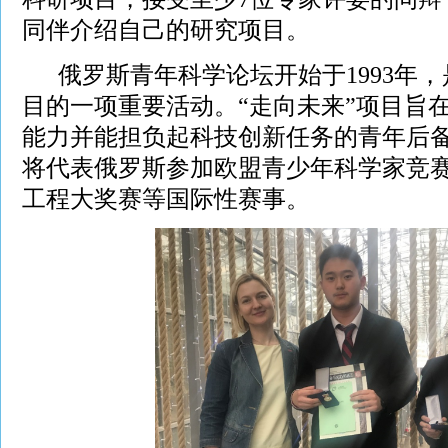
同伴介绍自己的研究项目。
俄罗斯青年科学论坛开始于1993年，
目的一项重要活动。“走向未来”项目旨
能力并能担负起科技创新任务的青年后
将代表俄罗斯参加欧盟青少年科学家竞
工程大奖赛等国际性赛事。