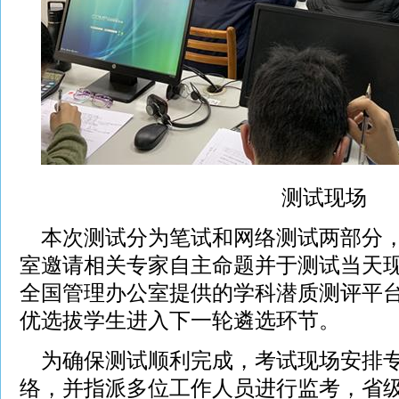
测试现场
本次测试分为笔试和网络测试两部分，
室邀请相关专家自主命题并于测试当天
全国管理办公室提供的学科潜质测评平
优选拔学生进入下一轮遴选环节。
为确保测试顺利完成，考试现场安排专
络，并指派多位工作人员进行监考，省