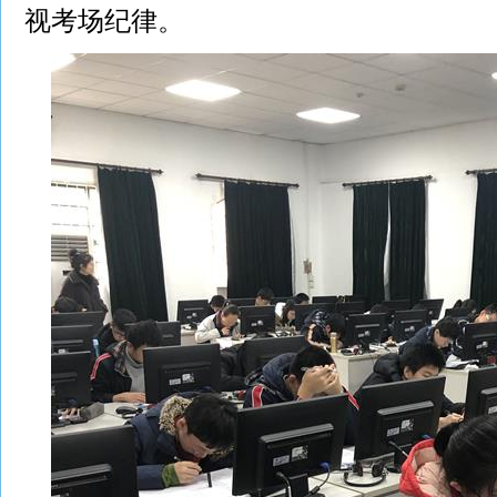
视考场纪律。