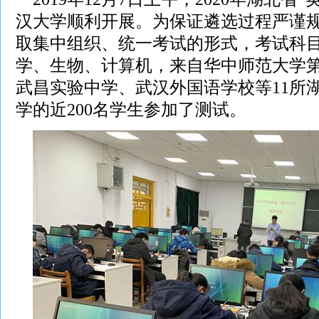
汉大学顺利开展。为保证遴选过程严谨
取集中组织、统一考试的形式，考试科
学、生物、计算机，来自华中师范大学
武昌实验中学、武汉外国语学校等11所
学的近200名学生参加了测试。