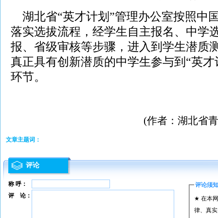
湖北省“英才计划”管理办公室按照中
落实选拔流程，经学生自主报名、中学
报、省级审核等步骤，进入到学生潜质
真正具有创新潜质的中学生参与到“英才
环节。
(作者：湖北省
文章主题词：
评论
称 呼：
评论须
评 论：
★ 在本
律、真实