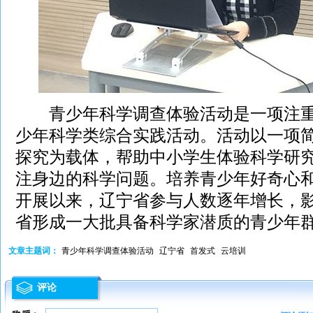
青少年科学调查体验活动是一项注重
少年科学类综合实践活动。活动以一项
探究为载体，帮助中小学生体验科学研
注身边的科学问题。培养青少年好奇心
开展以来，辽宁省参与人数逐年增长，
省形成一大批具备科学家潜质的青少年
文章主题词：
青少年科学调查体验活动
辽宁省
首发式
云培训
评论