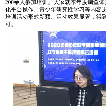
200余人参加培训。大家就本年度调查
化平台操作、青少年研究性学习等内容
培训活动形式新颖、活动效果显著，得
可。