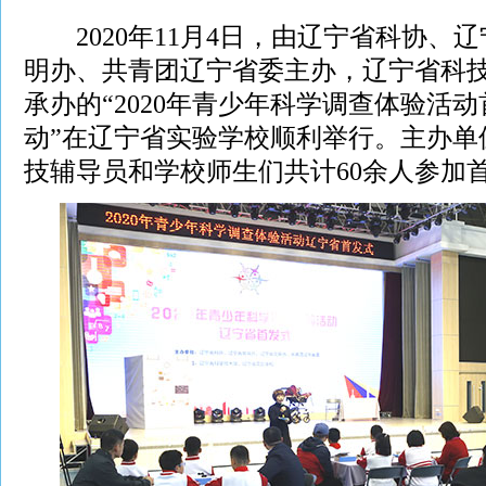
2020年11月4日，由辽宁省科协、
明办、共青团辽宁省委主办，辽宁省科
承办的“2020年青少年科学调查体验活
动”在辽宁省实验学校顺利举行。主办单
技辅导员和学校师生们共计60余人参加