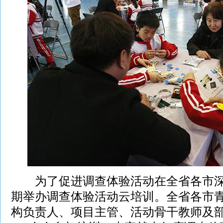
为了促进调查体验活动在全省各市深
期举办调查体验活动云培训。全省各市
构负责人、项目主管、活动骨干教师及