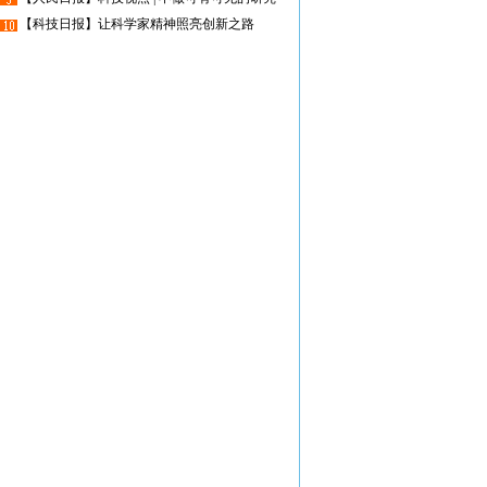
【科技日报】让科学家精神照亮创新之路