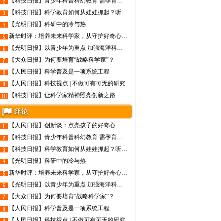
【科技日报】青少年科普科幻教育 需孕育非功利的土壤
【科技日报】科学教育如何从娃娃抓起？听听教育专家怎么说
【光明日报】科研中的冷与热
新华时评：培养未来科学家，从守护好奇心开始
【光明日报】以青少年为重点 加强海洋科普教育
【大众日报】为何要培育“战略科学家”？
【人民日报】科学普及是一项系统工程
【人民日报】科技视点 | 不做可有可无的研究
【科技日报】让科学家精神照亮创新之路
【人民日报】创新谈：点亮孩子的好奇心
【科技日报】青少年科普科幻教育 需孕育非功利的土壤
【科技日报】科学教育如何从娃娃抓起？听听教育专家怎么说
【光明日报】科研中的冷与热
新华时评：培养未来科学家，从守护好奇心开始
【光明日报】以青少年为重点 加强海洋科普教育
【大众日报】为何要培育“战略科学家”？
【人民日报】科学普及是一项系统工程
【人民日报】科技视点 | 不做可有可无的研究