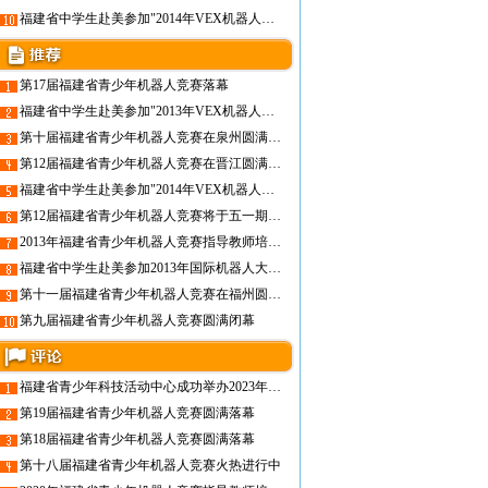
福建省中学生赴美参加"2014年VEX机器人世界锦标赛"再创佳绩
第17届福建省青少年机器人竞赛落幕
福建省中学生赴美参加"2013年VEX机器人世界锦标赛"再创佳绩
第十届福建省青少年机器人竞赛在泉州圆满落幕
第12届福建省青少年机器人竞赛在晋江圆满落幕
福建省中学生赴美参加"2014年VEX机器人世界锦标赛"再创佳绩
第12届福建省青少年机器人竞赛将于五一期间在晋江开赛
2013年福建省青少年机器人竞赛指导教师培训班圆满结束
福建省中学生赴美参加2013年国际机器人大赛喜获佳绩
第十一届福建省青少年机器人竞赛在福州圆满落幕
第九届福建省青少年机器人竞赛圆满闭幕
福建省青少年科技活动中心成功举办2023年福建省青少年机器人竞赛指导教师培训班
第19届福建省青少年机器人竞赛圆满落幕
第18届福建省青少年机器人竞赛圆满落幕
第十八届福建省青少年机器人竞赛火热进行中