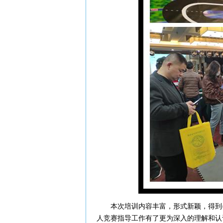
本次培训内容丰富，形式新颖，得到参
人竞赛指导工作有了更为深入的理解和认