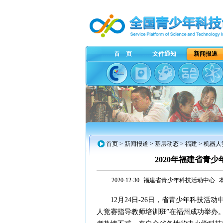
首 页
文件通知
新闻报道
首页
>
新闻报道
>
基层动态
>
福建
> 机器
2020年福建省青
2020-12-30
福建省青少年科技活动中心
12月24日-26日，省青少年科技活动
人竞赛指导教师培训班”在福州成功举办