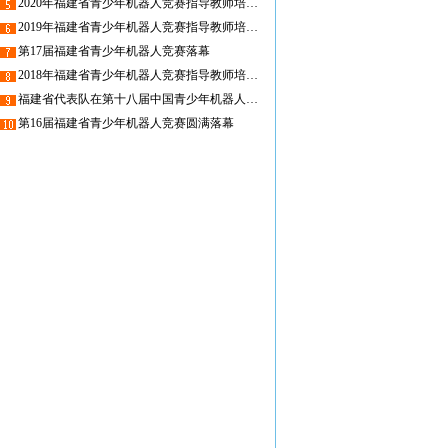
2020年福建省青少年机器人竞赛指导教师培训班在榕圆满结束
2019年福建省青少年机器人竞赛指导教师培训班在榕圆满结束
第17届福建省青少年机器人竞赛落幕
2018年福建省青少年机器人竞赛指导教师培训班在榕圆满结束
福建省代表队在第十八届中国青少年机器人竞赛中喜获佳绩
第16届福建省青少年机器人竞赛圆满落幕