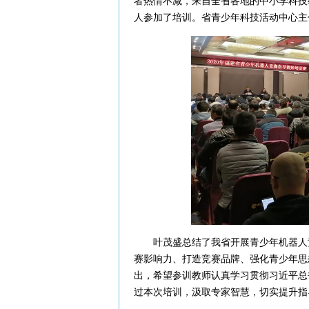
者热情不减，来自全省各地的中小学科技
人参加了培训。省青少年科技活动中心主
叶茂盛总结了我省开展青少年机器人竞
赛影响力、打造竞赛品牌、强化青少年思
出，希望参训教师认真学习贯彻习近平总
过本次培训，汲取专家智慧，切实提升指