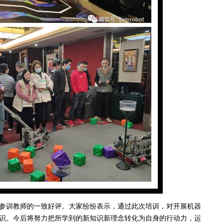
训教师的一致好评。大家纷纷表示，通过此次培训，对开展机器
识。今后将努力把所学到的新知识新理念转化为自身的行动力，运