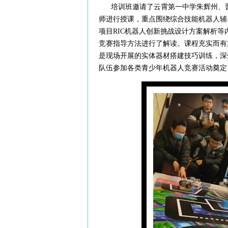
培训班邀请了云霄第一中学朱辉州、晋
师进行授课，重点围绕综合技能机器人辅
项目RIC机器人创新挑战设计方案解析等
竞赛指导方法进行了解读。课程充实而有
是现场开展的实体器材搭建技巧训练，深
队伍参加各类青少年机器人竞赛活动奠定