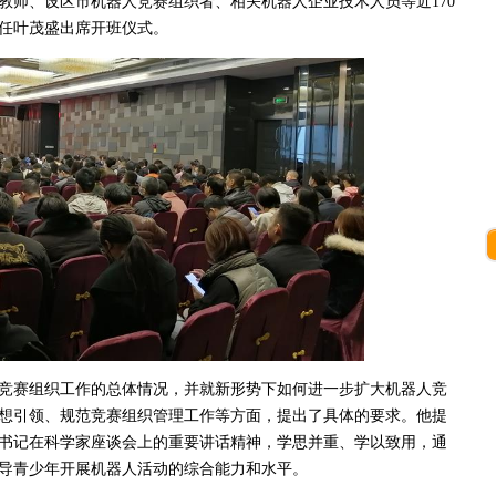
教师、设区市机器人竞赛组织者、相关机器人企业技术人员等近170
任叶茂盛出席开班仪式。
赛组织工作的总体情况，并就新形势下如何进一步扩大机器人竞
想引领、规范竞赛组织管理工作等方面，提出了具体的要求。他提
书记在科学家座谈会上的重要讲话精神，学思并重、学以致用，通
导青少年开展机器人活动的综合能力和水平。