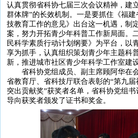
认真贯彻省科协七届三次会议精神，建立
群体牌”的长效机制。一是要抓住《福建
技教育工作的意见》出台这一机遇，制
案，努力开拓青少年科普工作新局面。
民科学素质行动计划纲要》为平台，以
享为抓手，认真组织策划青少年主题科
新，推进城市社区青少年科学工作室建
省科协党组成员、副主席顾阿华在会
省教育厅、省科技厅联合表彰的“第九届
突出贡献奖”获奖者名单，省科协党组书
导向获奖者颁发了证书和奖金。