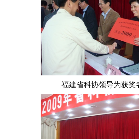
福建省科协领导为获奖