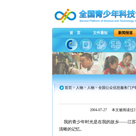
首 页
文件通知
新闻报道
首页
>
人物
> 人物 > 全国公众信息服务门户
2004-07-27
本文被阅读过21
我的青少年时光是在我的故乡——江苏
清晰的记忆。