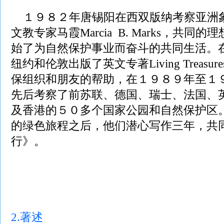
１９８２年唐锡阳在西双版纳考察亚洲
文教专家马霞Marcia B. Marks，共
始了为自然保护事业而奋斗的共同生活。
纽约和伦敦出版了英文专著Living Treas
保组织和朋友的帮助，在１９８９年至１
先后考察了前苏联、德国、瑞士、法国、
及香港的５０多个国家公园和自然保护区
的绿色旅程之后，他们潜心写作三年，共
行》。
2.著述