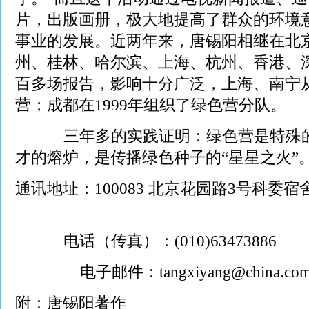
片，出版画册，极大地提高了群众的环境
事业的发展。近两年来，唐锡阳相继在北
州、桂林、哈尔滨、上海、杭州、香港、
百多场报告，影响十分广泛，上海、南宁从
营；成都在1999年组织了绿色营分队。
三年多的实践证明：绿色营是特殊的
才的熔炉，是传播绿色种子的“星星之火”
通讯地址：100083 北京花园路3号科委宿舍
电话（传真）：(010)63473886
电子邮件：tangxiyang@china.co
附：唐锡阳著作