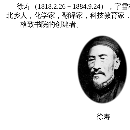
徐寿（1818.2.26－1884.9.24）
北乡人，化学家，翻译家，科技教育家
——格致书院的创建者。
徐寿