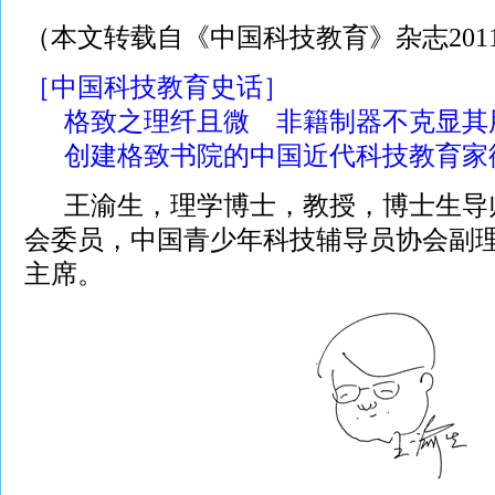
（本文转载自《中国科技教育》杂志201
［中国科技教育史话］
格致之理纤且微 非籍制器不克显其
创建格致书院的中国近代科技教育家
王渝生，理学博士，教授，博士生导
会委员，中国青少年科技辅导员协会副
主席。