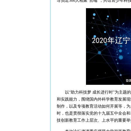
导员近500人相聚“云端”，共话青少年
以“助力科技梦 成长进行时”为主题的
和实践能力，围绕国内外科学教育发展现
制作，以及专项教育活动如何开展等，为
时，也是贯彻落实党的十九届五中全会和
技创新教育工作上层次、上水平的重要举