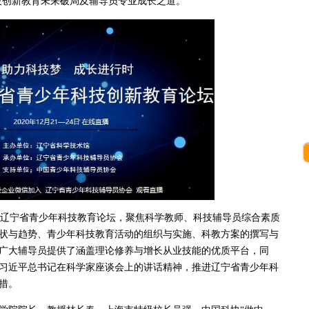
科技创新教育未来破局及辅导员专业成长之道。
辽宁省青少年科技教育论坛，聚焦科学教师、科技辅导员综合素质
状与趋势、青少年科技教育活动的组织与实施、科教方案的撰写与
广大辅导员提供了涵盖理论修养与增长从业技能的优质平台，同
习近平总书记在科学家座谈会上的讲话精神，推进辽宁省青少年科
措。