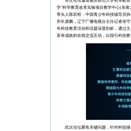
本次论坛邀请重庆师范大学初等教育学
学”科学教育改革实验项目教学中心(东
带头人陈宏程，中国青少年科技辅导员协
所长龚鹏，辽宁广播电视台主任记者张守
年科技教育活动和话题深度剖析，通过主
富有成效的在线交流互动，以指引科技教
此次论坛聚焦关键问题，针对科技辅导