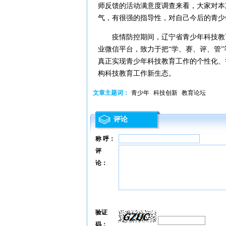
师反馈的活动满意度调查来看，大家对本
气，有很强的指导性，对自己今后的青少
疫情防控期间，辽宁省青少年科技教育
业微信平台，致力于把“学、赛、评、管
真正实现青少年科技教育工作的个性化、
构科技教育工作新生态。
文章主题词：
青少年
科技创新
教育论坛
评论
称 呼：
评
论：
验证
码：