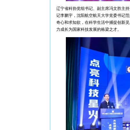
辽宁省科协党组书记、副主席冯文胜主持
记李鹏宇，沈阳航空航天大学党委书记范
奇心和求知欲，在科学生活中捕捉创新灵
力成长为国家科技发展的栋梁之才。