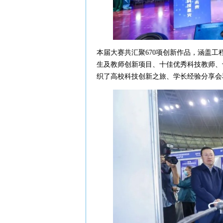
本届大赛共汇聚670项创新作品，涵盖
生及教师创新项目、十佳优秀科技教师、
织了高校科技创新之旅、学长经验分享会