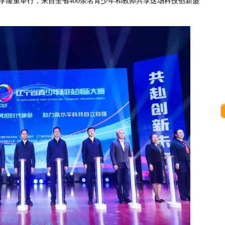
学隆重举行，来自全省400余名青少年和教师共享这场科技创新盛