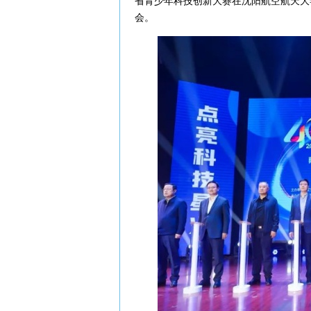
省青少年科技创新大赛在沈阳航空航天大
会。