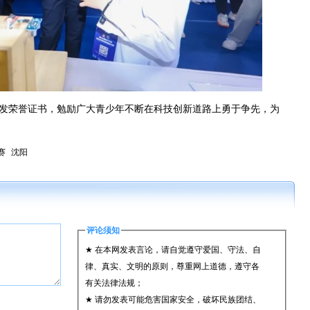
发荣誉证书，勉励广大青少年不断在科技创新道路上勇于争先，为
赛
沈阳
评论须知
★ 在本网发表言论，请自觉遵守爱国、守法、自
律、真实、文明的原则，尊重网上道德，遵守各
有关法律法规；
★ 请勿发表可能危害国家安全，破坏民族团结、