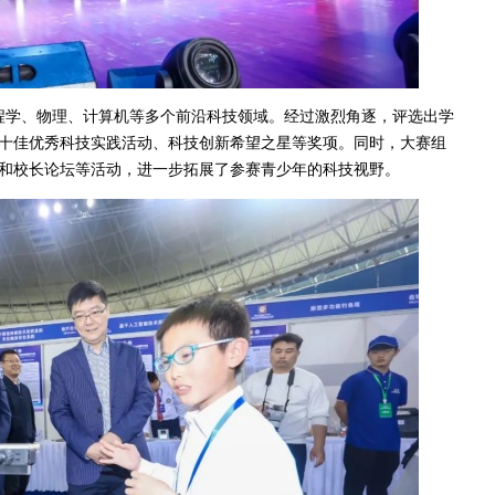
工程学、物理、计算机等多个前沿科技领域。经过激烈角逐，评选出学
十佳优秀科技实践活动、科技创新希望之星等奖项。同时，大赛组
和校长论坛等活动，进一步拓展了参赛青少年的科技视野。