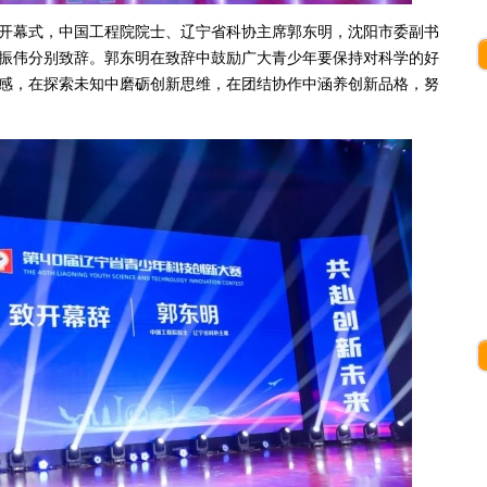
开幕式，中国工程院院士、辽宁省科协主席郭东明，沈阳市委副书
振伟分别致辞。郭东明在致辞中鼓励广大青少年要保持对科学的好
感，在探索未知中磨砺创新思维，在团结协作中涵养创新品格，努