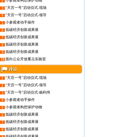
小参观者构想保护动物
“天宫一号”启动仪式-现场
“天宫一号”启动仪式-领导
小参观者动手操作
低碳经济创新成果展
低碳经济创新成果展
低碳经济创新成果展
低碳经济创新成果展
面向公众开放重点实验室
“天宫一号”启动仪式-现场
“天宫一号”启动仪式-领导
“天宫一号”启动仪式-杨利伟
小参观者动手操作
小参观者构想保护动物
低碳经济创新成果展
低碳经济创新成果展
低碳经济创新成果展
低碳经济创新成果展