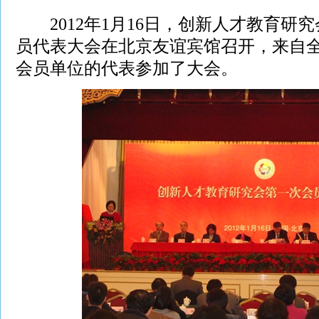
2012年1月16日，创新人才教育研
员代表大会在北京友谊宾馆召开，来自全国
会员单位的代表参加了大会。