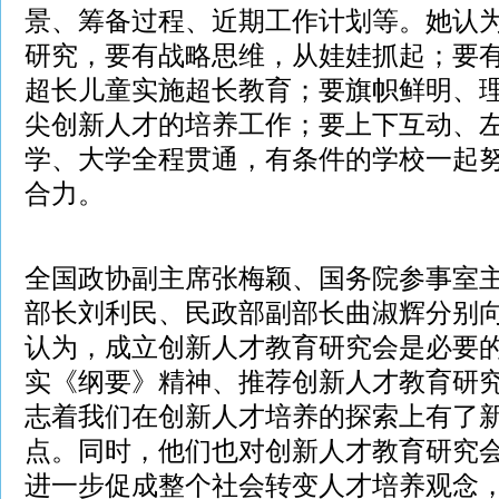
景、筹备过程、近期工作计划等。她认
研究，要有战略思维，从娃娃抓起；要
超长儿童实施超长教育；要旗帜鲜明、
尖创新人才的培养工作；要上下互动、
学、大学全程贯通，有条件的学校一起
合力。
全国政协副主席张梅颖、国务院参事室
部长刘利民、民政部副部长曲淑辉分别
认为，成立创新人才教育研究会是必要
实《纲要》精神、推荐创新人才教育研
志着我们在创新人才培养的探索上有了
点。同时，他们也对创新人才教育研究
进一步促成整个社会转变人才培养观念