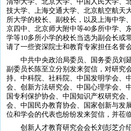
清华大学、北京大学、中国人民大学、
技大学、上海交通大学、北京航空航天大
所大学的校长、副校长，以及上海中学
京四中、北京师大附中等40多所中学、
学等10多所小学的校长当选为副会长或
请了一些资深院士和教育专家担任名誉
中共中央政治局委员、国务委员刘延
副委员长陈至立分别发来贺信，对研究
持。中科院、社科院、中国发明学会、
会、创新方法研究会、中国心理学会、
国专利保护协会、中国知识产权研究会
会、中国民办教育协会、国家创新与发
位和学会的代表也纷纷发来贺信，并莅
创新人才教育研究会会长刘彭芝介绍