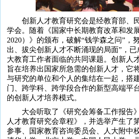
创新人才教育研究会是经教育部、民
学会。随着《国家中长期教育改革和发展规
2020）》的颁布，破解“钱学森之问”，
出、拔尖创新人才不断涌现的局面”，已
大教育工作者面临的共同课题。创新人
旨在培养出国家所急需的创新人才，它
与研究的单位和个人的集结在一起，搭
门、跨学科、跨学段合作的新型高端平
的创新人才培养模式。
大会听取了《研究会筹备工作报告》
人才教育研究会章程》，并选举产生了
参事、国家教育咨询委员会、人大附中