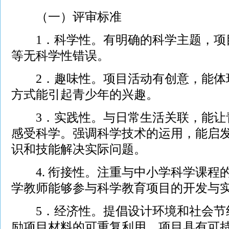
（一）评审标准
1．科学性。有明确的科学主题，项
等无科学性错误。
2．趣味性。项目活动有创意，能体
方式能引起青少年的兴趣。
3．实践性。与日常生活关联，能让
感受科学。强调科学技术的运用，能启
识和技能解决实际问题。
4. 衔接性。注重与中小学科学课程
学教师能够参与科学教育项目的开发与
5．经济性。提倡设计环境和社会节
励项目材料的可重复利用，项目具有可