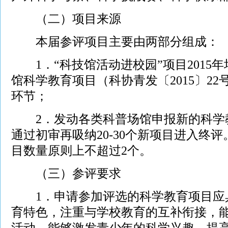
（二）项目来源
本届参评项目主要由两部分组成：
1．“科技馆活动进校园”项目2015年
馆科学教育项目（科协青发〔2015〕2
环节；
2．发动各类科普场馆申报新的科学
通过初审再吸纳20-30个新项目进入终
目数量原则上不超过2个。
（三）参评要求
1．申请参加评选的科学教育项目应
育特色，注重与学校教育的互补衔接，
活动，能够激发青少年的科学兴趣，提