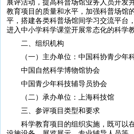
展评活动，提高科普场馆业务人员开发
教育项目的质量和水平，加强科普场馆
平，搭建各类科普场馆间学习交流平台
进入中小学科学课堂开展常态化的科学
二、组织机构
（一）主办单位：中国科协青少年科
中国自然科学博物馆协会
中国青少年科技辅导员协会
（二）承办单位：上海科技馆
三、参评项目类型和要求
科学教育项目的组织实施，既可以在
设施设备、展览展示、专业辅导人员等