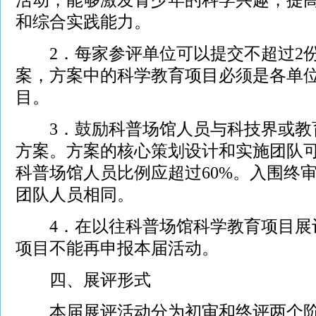
和综合实践能力。
2．每家参评单位可以提交不超过2份
案，方案中的科学教育项目必须是各单
目。
3．鼓励科普场馆人员与科技界或教
方案。方案的核心策划设计和实施团队可
科普场馆人员比例应超过60%。入围终
团队人员相同。
4．在以往科普场馆科学教育项目展
项目不能再申报本届活动。
四、展评形式
本届展评活动分为初审和终评两个阶