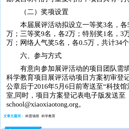
（二）奖项设置
本届展评活动拟设立一等奖3名，各5
万；三等奖9名，各2万；特别奖1名，3万
万；网络人气奖5名，各0.5万，共计34
六、参与方式
有意向参加展评活动的项目团队需填
科学教育项目展评活动项目方案初审登
公章后于2016年5月6日前寄送至“科技
室,同时，项目方案登记表电子版发送至
school@xiaoxiaotong.org。
文章主题词：
科普场馆
科学教育