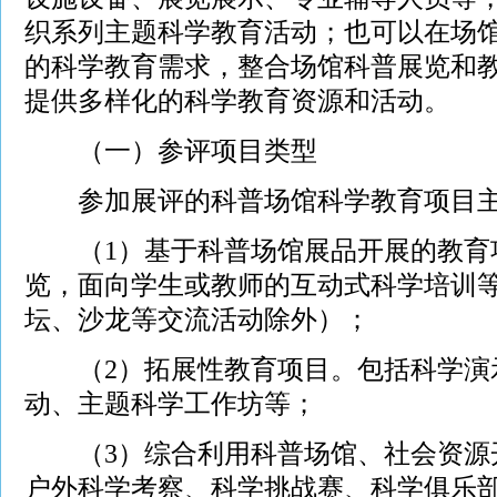
织系列主题科学教育活动；也可以在场
的科学教育需求，整合场馆科普展览和
提供多样化的科学教育资源和活动。
（一）参评项目类型
参加展评的科普场馆科学教育项目主
（1）基于科普场馆展品开展的教育
览，面向学生或教师的互动式科学培训
坛、沙龙等交流活动除外）；
（2）拓展性教育项目。包括科学演
动、主题科学工作坊等；
（3）综合利用科普场馆、社会资源
户外科学考察、科学挑战赛、科学俱乐