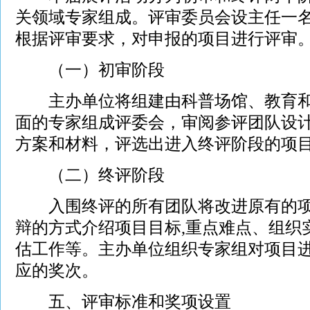
关领域专家组成。评审委员会设主任一
根据评审要求，对申报的项目进行评审
（一）初审阶段
主办单位将组建由科普场馆、教育和
面的专家组成评委会，审阅参评团队设
方案和材料，评选出进入终评阶段的项
（二）终评阶段
入围终评的所有团队将改进原有的项
辩的方式介绍项目目标,重点难点、组织
估工作等。主办单位组织专家组对项目
应的奖次。
五、评审标准和奖项设置