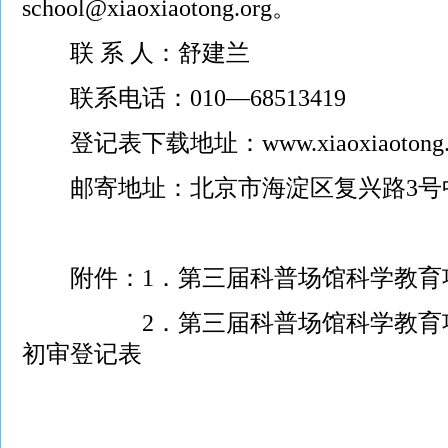
school@xiaoxiaotong.org。
联 系 人：舒建兰
联系电话：010—68513419
登记表下载地址：www.xiaoxiaotong.
邮寄地址：北京市海淀区复兴路3号中
附件：1．第三届科普场馆科学教育
2．
第三届科普场馆科学教育
初审登记表