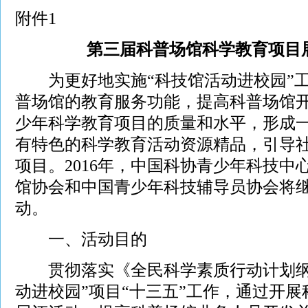
附件1
第三届科普场馆科学教育项目
为更好地实施“科技馆活动进校园”工
普场馆的教育服务功能，提高科普场馆
少年科学教育项目的质量和水平，形成
有特色的科学教育活动资源精品，引导
项目。2016年，中国科协青少年科技中
馆协会和中国青少年科技辅导员协会将
动。
一、活动目的
贯彻落实《全民科学素质行动计划纲
动进校园”项目“十三五”工作，通过开