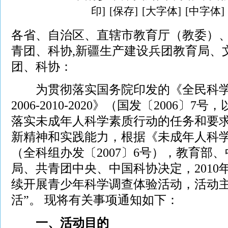
印]
[保存]
[大字体]
[中字体]
各省、自治区、直辖市教育厅（教委）
青团、科协,新疆生产建设兵团教育局、
团、科协：
为贯彻落实国务院印发的《全民科学
2006-2010-2020》（国发〔2006〕
落实未成年人科学素质行动的任务和要
新精神和实践能力，根据《未成年人科
（全科组办发〔2007〕6号），教育部
局、共青团中央、中国科协决定，2010
续开展青少年科学调查体验活动，活动主
活”。 现将有关事项通知如下：
一、活动目的