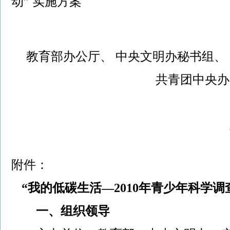
动” 实施方案
教育部办公厅、 中央文明办秘书组、
共青团中央办
附件：
“我的低碳生活—2010年青少年科学
一、组织领导