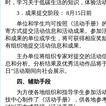
时，学习关于低碳生活的知识，体验活
3．成果提交阶段： 8月15日前
单位和学生均可按照《活动手册》的
寄方式提交活动信息和活动成果。参加
和成果的单位或学生，将可获得相应奖
有组织地提交活动信息和成果。
主办单位将组织专家对提交的活动信
总和分析。分析结果及优秀活动作品将于2
日”活动期间向社会展示。
四、辅助手段
为方便各地组织和指导学生参加活动
技中心制作了《活动手册》，供各地参