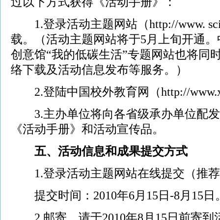
过以下方式获得《活动手册》：
1.登录活动主题网站（http://www. scien
载。（活动主题网站将于5月上旬开通。
创意馆“我的低碳生活”专题网站也将同
络下载及活动信息发布等服务。）
2.登陆中国校外教育网（http://www.x
3.主办单位将向各省级承办单位配发
《活动手册》和活动宣传品。
五、活动信息和成果提交方式
1.登录活动主题网站在线提交（推荐
提交时间：2010年6月15日-8月15日
2.邮寄。请于2010年8月15日前寄