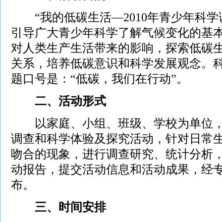
“我的低碳生活—2010年青少年科学
引导广大青少年科学了解气候变化的基
对人类生产生活带来的影响，探索低碳
关系，培养低碳意识和科学发展观念。
题口号是：“低碳，我们在行动”。
二、活动形式
以家庭、小组、班级、学校为单位，
调查和科学体验及探究活动，针对日常
吻合的现象，进行调查研究、统计分析
动报告，提交活动信息和活动成果，经
布。
三、时间安排