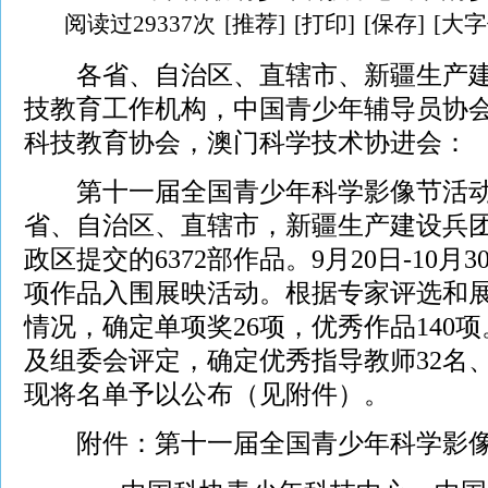
阅读过29337次
[推荐]
[打印]
[保存]
[大字
各省、自治区、直辖市、新疆生产建
技教育工作机构，中国青少年辅导员协
科技教育协会，澳门科学技术协进会：
第十一届全国青少年科学影像节活动共
省、自治区、直辖市，新疆生产建设兵
政区提交的6372部作品。9月20日-10月
项作品入围展映活动。根据专家评选和
情况，确定单项奖26项，优秀作品140
及组委会评定，确定优秀指导教师32名、
现将名单予以公布（见附件）。
附件：
第十一届全国青少年科学影