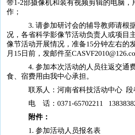
带1-2部摄像机和装有视频剪辑的电脑
作；
3. 请参加研讨会的辅导教师请根据
况，各省科学影像节活动负责人或项目
像节活动开展情况，准备15分钟左右的
月15日前，发邮件至CASVF2010@126.c
4. 参加本次活动的人员往返交通费
食、宿费用由我中心承担。
联系人：河南省科技活动中心 段
电 话：0371-65702211 13838382
附件：
1. 参加活动人员报名表