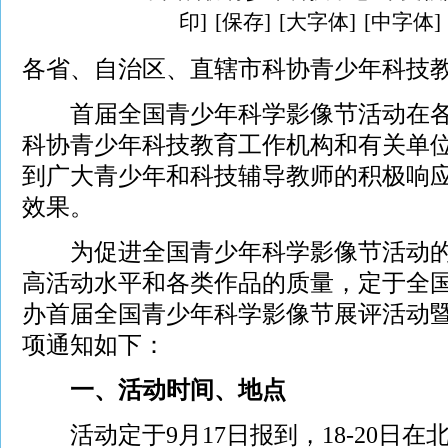
印]
[保存]
[大字体]
[中字体]
各省、自治区、直辖市科协青少年科技
首届全国青少年科学影像节活动在各
科协青少年科技教育工作机构和有关单
到广大青少年和科技辅导教师的积极响
效果。
为促进全国青少年科学影像节活动的
高活动水平和各类作品的质量，定于全
办首届全国青少年科学影像节展评活动
项通知如下：
一、活动时间、地点
活动定于9月17日报到，18-20日在