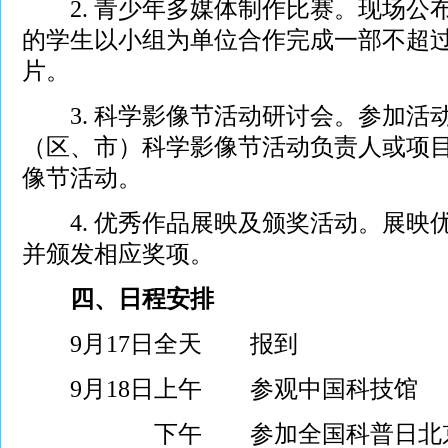
2. 青少年多媒体制作比赛。现场公
的学生以小组为单位合作完成一部不超过
片。
3. 科学影像节活动研讨会。参加活
（区、市）科学影像节活动负责人或项
像节活动。
4. 优秀作品展映及颁奖活动。展映
并颁发相应奖项。
四、日程安排
9月17日全天 报到
9月18日上午 参观中国科技馆
下午 参加全国科普日北京主