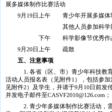
展多媒体制作比赛活动
9月19日上午 青少年开展多媒体
其他人员参加科学影像
下午 科学影像节优秀作品展
9月20日上午 疏散
五、注意事项
1. 各省（区、市）青少年科技教育
活动人员报名表（见附件1），包括参加
见附件2）及学生，并请于9月10日前发传真至0
并发电子邮件至CASVF2010@126.com；
2. 青少年多媒体制作比赛活动，需