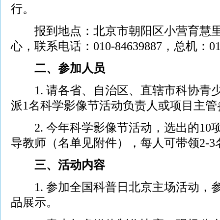
行。
报到地点：北京市朝阳区小营育慧里
心，联系电话：010-84639887，总机：010-
二、参加人员
1. 请各省、自治区、直辖市科协青
派1名科学影像节活动负责人或项目主管
2. 今年科学影像节活动，选出的10
导教师（名单见附件），每人可带领2-
三、活动内容
1. 参加全国科普日北京主场活动，
品展示。