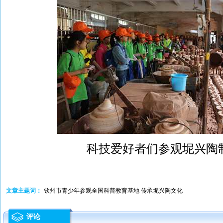
科技爱好者们参观坭兴陶
文章主题词：
钦州市青少年参观全国科普教育基地 传承坭兴陶文化
评论