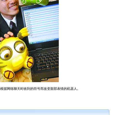
能根据网络聊天时收到的符号而改变面部表情的机器人。