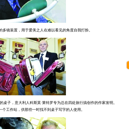
的多镜装置，用于爱美之人在难以看见的角度自我打扮。
的桌子，意大利人科斯莫·莱特罗专为总在四处旅行搞创作的作家发明。
成一个工作站，供那些一时找不到桌子写字的人使用。