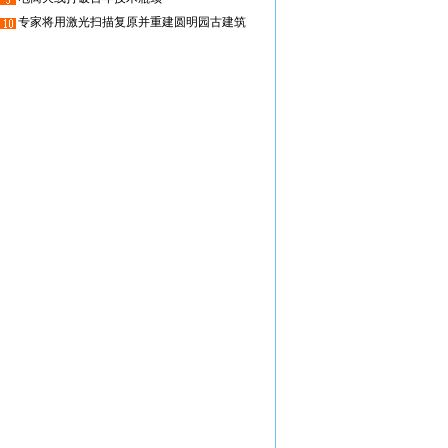
专家将用激光扫描复原并重建圆明园古建筑