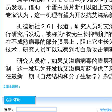
员发现，借助一个蛋白质片断可以阻止艾
专家认为，这一机理有望为开发抗艾滋病
据德新社２６日报道，研究人员对艾滋
行研究后发现，被称为“衣壳生长抑制剂”
在不成熟病毒的部分膜层上，阻止它生长
技术，研究人员可以观察到蛋白质攻击病
研究人员称，如果艾滋病病毒的膜层不
制。这一发现为开发抗艾滋病新药提供了
在最新一期《自然结构和分子生物学》杂
文章主题词：
评论
称 呼：
评论须