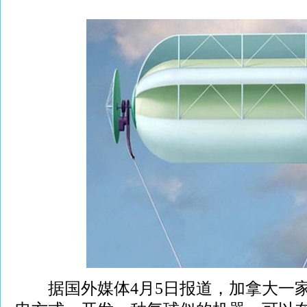
据国外媒体4月5日报道，加拿大一家