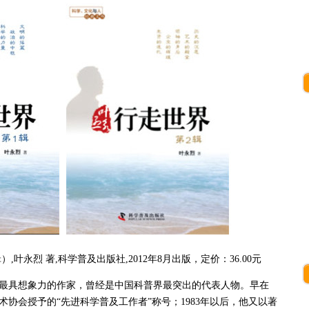
叶永烈 著,科学普及出版社,2012年8月出版，定价：36.00元
国最具想象力的作家，曾经是中国科普界最突出的代表人物。早在
术协会授予的“先进科学普及工作者”称号；1983年以后，他又以著