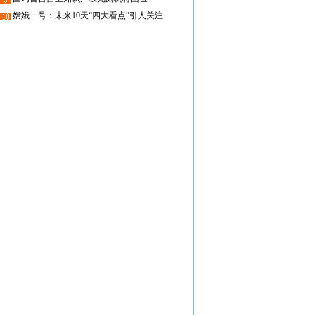
嫦娥一号：未来10天“四大看点”引人关注