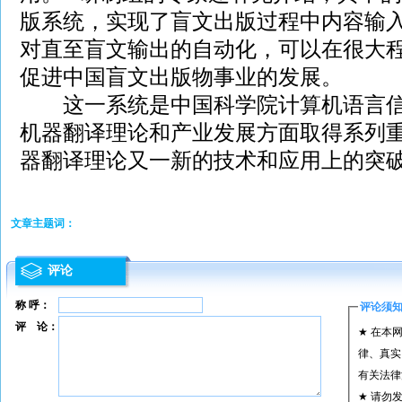
版系统，实现了盲文出版过程中内容输
对直至盲文输出的自动化，可以在很大
促进中国盲文出版物事业的发展。
这一系统是中国科学院计算机语言信
机器翻译理论和产业发展方面取得系列
器翻译理论又一新的技术和应用上的突
文章主题词：
评论
称 呼：
评论须
评 论：
★ 在本
律、真实
有关法律
★ 请勿