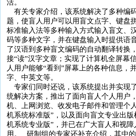
活。
有关专家介绍，该系统解决了多种编码
题，使盲人用户可以用盲文点字、键盘
标准输入法等多种输入方式输入盲文、
码等多种文字，并在键盘输入时提供语
了汉语到多种盲文编码的自动翻译转换
接“读”汉字文章；实现了计算机全屏幕
人用户能够“看到”屏幕上的各种信息，
字、中英文等。
专家们同时还说，该系统提出并实现了
统解决方案，推出了面向盲人个人用户
机、上网浏览、收发电子邮件和管理个人
机系统标准版”，以及面向盲文专业出版
机系统专业版”，并已在广大盲人和视障
用。 研制组的专家还补充介绍，其中