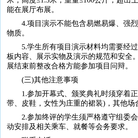
能在展厅布展。
4.项目演示不能包含易燃易爆、强烈
物质。
5.学生所有项目演示材料均需要经过
板内容、展示实物及演示的规范和安全
展结束前整改合格方能参加项目问辩。
(三)其他注意事项
1.参加开幕式、颁奖典礼时须穿着正
带、皮鞋，女性为庄重的裙装)，其他场
2.参加终评的学生须严格遵守组委会
动安排及相关乘车、就餐等会务要求。