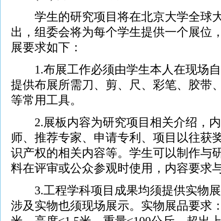
学生的研究项目将在北京大学全球大
出，组委会将为每个学生提供一个展位，
展要求如下：
1.布展工作必须由学生本人在现场自
提供布展所需刀、剪、尺、彩笔、胶带
等常用工具。
2.展板内容为研究项目相关介绍，内
师、推荐专家、申请专利、项目以往获
识产权的相关内容等。学生可以制作与
料在评审或公众参观时使用，内容要求
3.工程学科项目成果均须提供实物展
涉及实物也须现场展示。实物展品要求：长
米，高度≤1.5米，重量≤100公斤，超