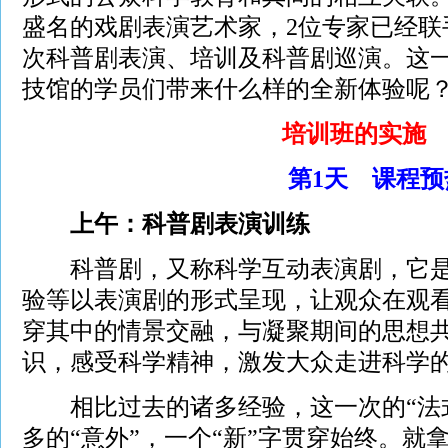
盛名的戏剧表演艺术家，2位专家已经联
次科普剧表演、培训及科普剧巡演。这
技馆的学员们带来什么样的全新体验呢
培训班的实施
第1天 课程预
上午：科普剧表演训练
科普剧，又称科学互动表演剧，它是
验等以表演剧的形式呈现，让观众在观
穿其中的情景交融，与凝聚期间的思想
识，感受科学精神，激发大众走进科学
相比过去的诸多经验，这一次的“法式
多的“意外”，一个“新”字贯穿始终。就