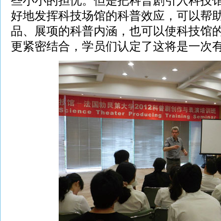
些小小的担忧。但是把科普剧引入科技
好地发挥科技场馆的科普效应，可以帮
品、展项的科普内涵，也可以使科技馆
更紧密结合，学员们认定了这将是一次