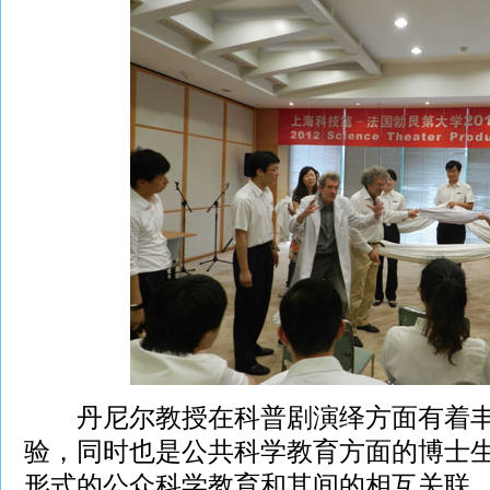
丹尼尔教授在科普剧演绎方面有着丰
验，同时也是公共科学教育方面的博士
形式的公众科学教育和其间的相互关联