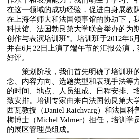
在这一领域的成功经验，促进自身展教
在上海华师大和法国领事馆的协助下，
科技馆、法国勃艮第大学联合举办的为期1
创作与表演培训班”。培训班于2012年6月
并在6月22日上演了端午节的汇报公演
好评。
策划阶段，我们首先明确了培训班的
念、内容方向、选题类型和表现手法等
的时间、地点、人员组成、日程安排、
致安排。培训专家由来自法国勃艮第大学
西瓦教授（Daniel Raichvarg）和
梅博士（Michel Valmer）担任，培
的展区管理员组成。