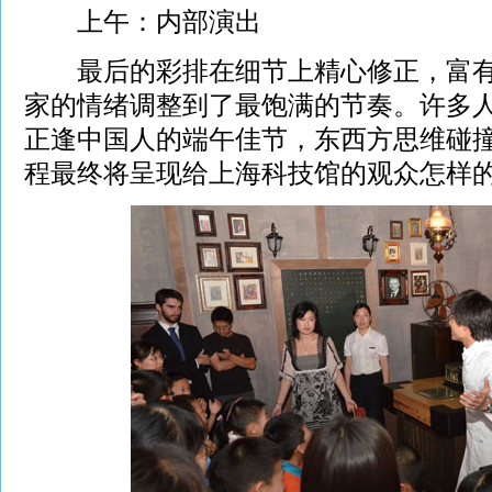
上午：内部演出
最后的彩排在细节上精心修正，富有
家的情绪调整到了最饱满的节奏。许多人
正逢中国人的端午佳节，东西方思维碰
程最终将呈现给上海科技馆的观众怎样