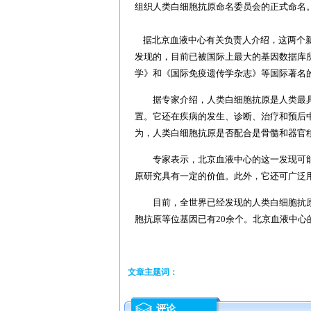
组织人类白细胞抗原命名委员会的正式命名
据北京血液中心有关负责人介绍，这两个新
发现的，目前已被国际上最大的基因数据库
学》和《国际免疫遗传学杂志》等国际著名
据专家介绍，人类白细胞抗原是人类最具
置。它还在疾病的发生、诊断、治疗和预后
为，人类白细胞抗原是否配合是骨髓和器官
专家表示，北京血液中心的这一发现可能
原研究具有一定的价值。此外，它还可广泛
目前，全世界已经发现的人类白细胞抗原等
胞抗原等位基因已有20余个。北京血液中心
文章主题词：
评论