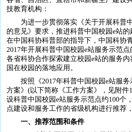
技教育机构：
为进一步贯彻落实《关于开展科普中
的意见》要求，推进科普中国校园e站的
在中国科协科普部的指导下，中国科协
2017年开展科普中国校园e站服务示范
各省科协合作探索建立校园e站的服务内
国在校园的落地应用。
按照《2017年科普中国校园e站服务
方案》(以下简称《工作方案》，见附件1)
设科普中国校园e站服务示范点约100个
点建设和服务工作的省级机构进行推荐
一、推荐范围和条件