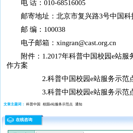
电 话：010-68516005
邮寄地址：北京市复兴路3号中国科技会
邮 编：100038
电子邮箱：xingran@cast.org.cn
附件：1.
2017年科普中国校园e站
作方案
2.
科普中国校园e站服务示范
3.
科普中国校园e站服务示范
文章主题词：
科普中国
校园e站服务示范点
通知
在线咨询