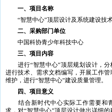
一、项目名称
“智慧中心”顶层设计及系统建设技术
二、采购部门单位
中国科协青少年科技中心
三、项目内容
进行“智慧中心”顶层规划设计，分
进行技术、需求文档编写，开展工作管
维护，进行“智慧中心”建设质量管理。
四、项目意义
结合新时代中心实际工作需要和青
求，对“智慧中心”顶层设计做出详细