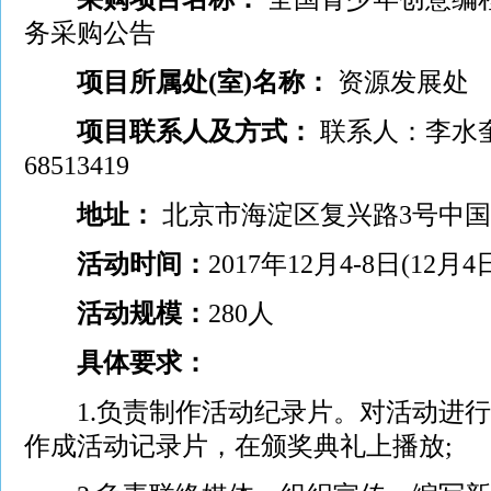
务采购公告
项目所属处(室)名称：
资源发展处
项目联系人及方式：
联系人：李水奎 
68513419
地址：
北京市海淀区复兴路3号中国科
活动时间：
2017年12月4-8日(12
活动规模：
280人
具体要求：
1.负责制作活动纪录片。对活动进行
作成活动记录片，在颁奖典礼上播放;