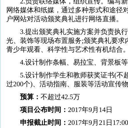
2.负责联络媒体，组织宣传。编写新
网络媒体和纸媒，通过多种形式和途径对
户网站对活动颁奖典礼进行网络直播。
3.提出颁奖典礼实施方案并负责执行
光、装饰等现场布置服务;颁奖典礼要求
青少年观看、科学性与艺术性有机结合
4.设计制作条幅、易拉宝、背景板等
5.设计制作学生和教师获奖证书(不超过
过200个)、活动指南、服装等活动宣传
预算：
不超过42.5万
项目公布时间：
2017年9月14日
申报截止时间：
2017年9月21日17:0