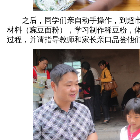
之后，同学们亲自动手操作，到超市
材料（豌豆面粉），学习制作稀豆粉，
过程，并请指导教师和家长亲口品尝他