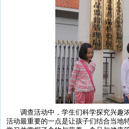
调查活动中，学生们科学探究兴趣浓
活动最重要的一点是让孩子们结合当地