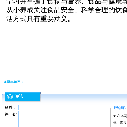
学习并掌握了食物与营养、食品与健康
从小养成关注食品安全、科学合理的饮
活方式具有重要意义。
文章主题词：
评论
称 呼：
评论须
评 论：
★ 在本
律、真实