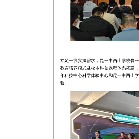
立足一线实操需求，昆一中西山学校骨
教育培养模式及校本科创课程体系搭建
年科技中心科学体验中心和昆一中西山
验。