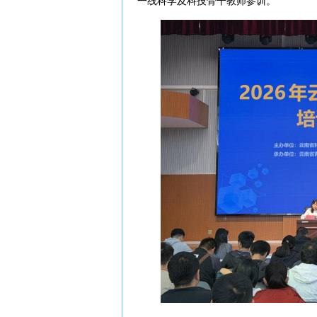
一线科学及科技骨干教师参训。