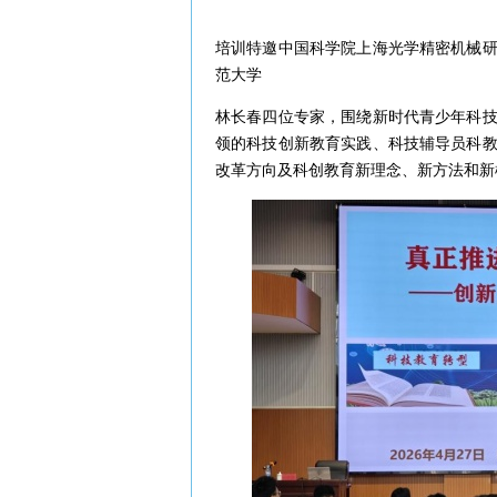
培训特邀中国科学院上海光学精密机械
范大学
林长春四位专家，围绕新时代青少年科
领的科技创新教育实践、科技辅导员科
改革方向及科创教育新理念、新方法和新