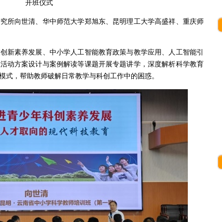
开班仪式
研究所向世清、华中师范大学郑旭东、昆明理工大学高盛祥、重庆师
技创新素养发展、中小学人工智能教育政策与教学应用、人工智能引
教活动方案设计与案例解读等课题开展专题讲学，深度解析科学教育
模式，帮助教师破解日常教学与科创工作中的困惑。