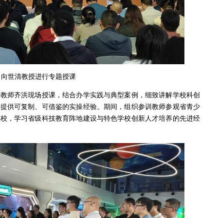
向世清教授进行专题授课
干教师齐洪现场授课，结合办学实践与典型案例，细致讲解学校科创
，提供可复制、可借鉴的实操经验。期间，组织参训教师参观省青少
学校，学习省级科技教育阵地建设与特色学校创新人才培养的先进经