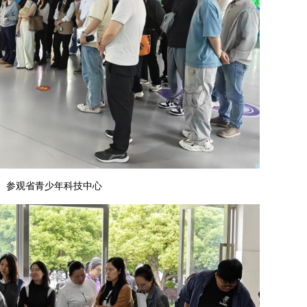
参观省青少年科技中心