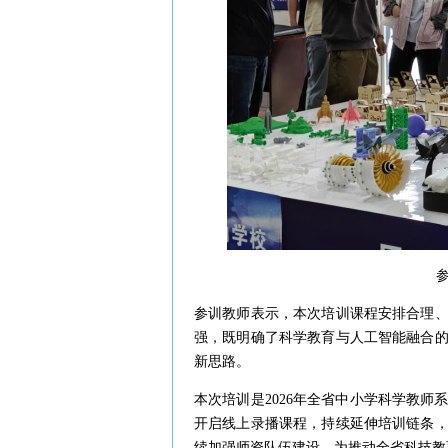
参训教师表示，本次培训课程安排合理
强，既明确了科学教育与人工智能融合
新思路。
本次培训是2026年全省中小学科学教
开启线上录播课程，持续延伸培训链条
续加强师资队伍建设，为推动全省科技教