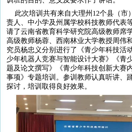
此次培训共有来自大理州12个县（市
责人、中小学及州属学校科技教师代表等
请了云南省教育科学研究院高级教师席
高级教师杨蓉、西南林业大学教授周伟
究员杨忠义分别进行了《青少年科技活
少年机器人竞赛与智能设计大赛》《青
题及论文撰写》《青少年科技创新大赛
事项》专题培训。参训教师认真听讲、
探讨，培训取得良好效果。