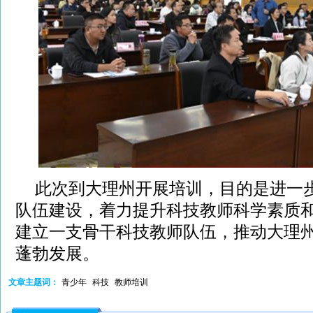
此次到大理州开展培训，目的是进一
队伍建设，着力提升科技教师科学素质
建立一支骨干科技教师队伍，推动大理
蓬勃发展。
文章主题词：
青少年
科技
教师培训