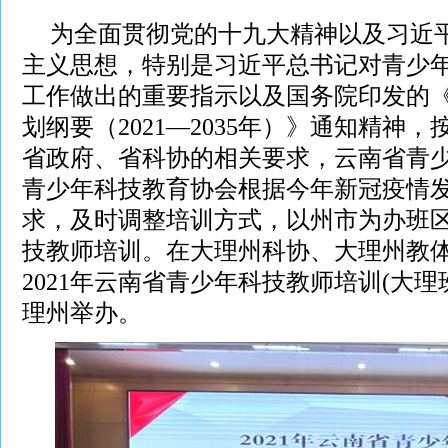
为全面贯彻党的十九大精神以及习近
主义思想，特别是习近平总书记对青少
工作做出的重要指示以及国务院印发的
划纲要（2021—2035年）》通知精神
省政府、省科协的相关要求，云南省青
青少年科技教育协会根据今年新冠疫情
求，及时调整培训方式，以州市为办班
技教师培训。在大理州科协、大理州教
2021年云南省青少年科技教师培训(大理班
理州举办。