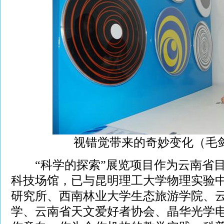
视错觉带来的奇妙变化（毛
“科学的探索”展览项目作为云南省目
科技场馆，已与昆明理工大学物理实验
研究所、西南林业大学生态旅游学院、
学、云南省天文爱好者协会、晶华光学