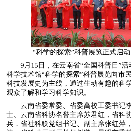
“科学的探索”科普展览正式启动
9月15日，在云南省“全国科普日”活
科学技术馆“科学的探索”科普展览向市
科技发展史为主线，通过生动有趣的科
观众了解和学习科学知识。
云南省委常委、省委高校工委书记李
士、云南省科协名誉主席苏君红，省科
兵，省社科联党组书记、副主席张红萍