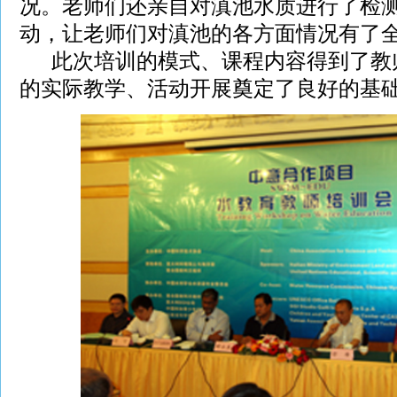
况。老师们还亲自对滇池水质进行了检
动，让老师们对滇池的各方面情况有了
此次培训的模式、课程内容得到了教
的实际教学、活动开展奠定了良好的基