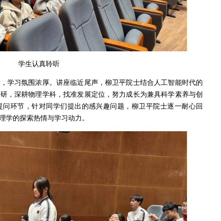
学生认真聆听
录，学习氛围浓厚。讲座临近尾声，柳卫平院士结合人工智能时代的
钻研，深耕物理学科，找准发展定位，努力成长为兼具科学素养与创
提问环节，针对同学们提出的感兴趣问题，柳卫平院士逐一耐心回
理学的探索热情与学习动力。