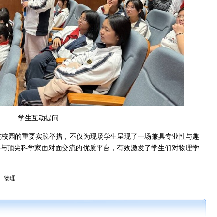
学生互动提问
动进校园的重要实践举措，不仅为现场学生呈现了一场兼具专业性与趣
年与顶尖科学家面对面交流的优质平台，有效激发了学生们对物理学
物理