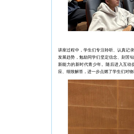
讲座过程中，学生们专注聆听、认真记
发展趋势，勉励同学们坚定信念、刻苦
新能力的新时代青少年。随后进入互动
应、细致解答，进一步点燃了学生们对物