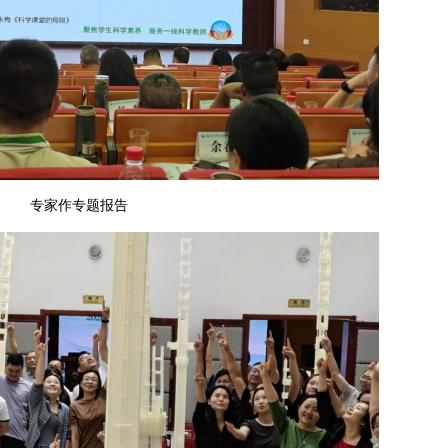
专家作专题报告