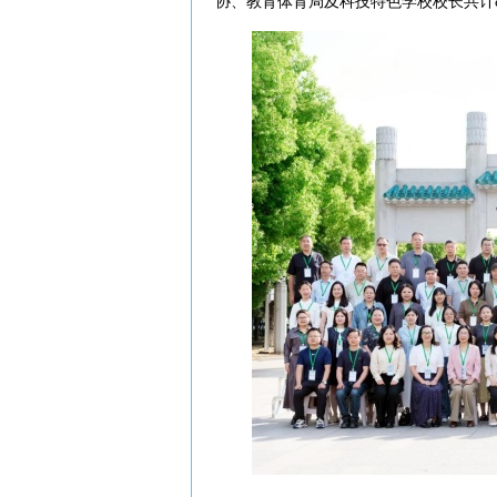
协、教育体育局及科技特色学校校长共计