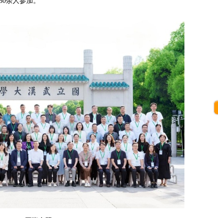
80余人参加。