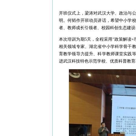
开班仪式上，梁涛对武汉大学、政治与
明。何韬作开班动员讲话，希望中小学
者、教师成长引领者、校园科创生态建设
本次培训为期5天，全程采用“政策解读+
相关领域专家、湖北省中小学科学骨干
育教学领导力提升、科学教师课堂实践
进武汉科技特色示范学校、优质科普教育