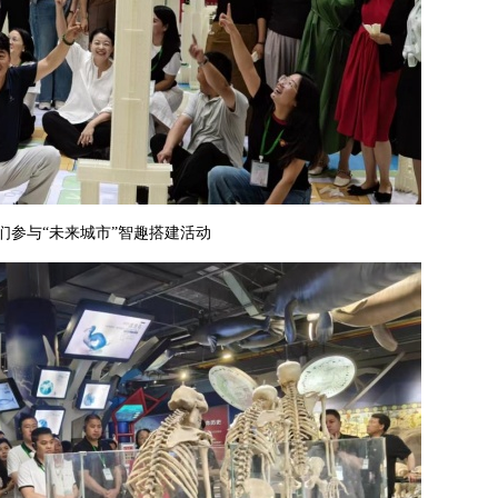
们参与“未来城市”智趣搭建活动