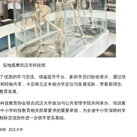
实地观摩武汉市科技馆
建了优质的学习交流、借鉴提升平台。参训学员们纷纷表示，通过培
升和经验共享，今后将立足本校办学定位与发展实际，带着新理念、
教育发展。
年科技教育协会联合武汉大学政治与公共管理学院共同承办。培训紧
代中小学科技教育相关部署要求的重要举措，为全省中小学深耕科学
校际交流协作进一步筑牢坚实基础。
训班
武汉大学