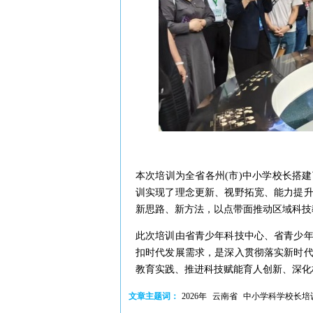
本次培训为全省各州(市)中小学校长搭
训实现了理念更新、视野拓宽、能力提
新思路、新方法，以点带面推动区域科技
此次培训由省青少年科技中心、省青少
扣时代发展需求，是深入贯彻落实新时
教育实践、推进科技赋能育人创新、深化
文章主题词：
2026年
云南省
中小学科学校长培